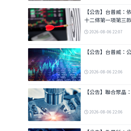
【公告】台普威：
十二條第一項第三
項
2026-08-06 22:07
【公告】台普威：
2026-08-06 22:06
【公告】聯合聚晶：
2026-08-06 22:06