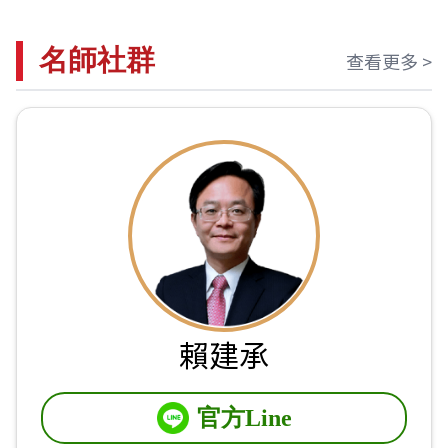
名師社群
查看更多 >
賴建承
官方Line